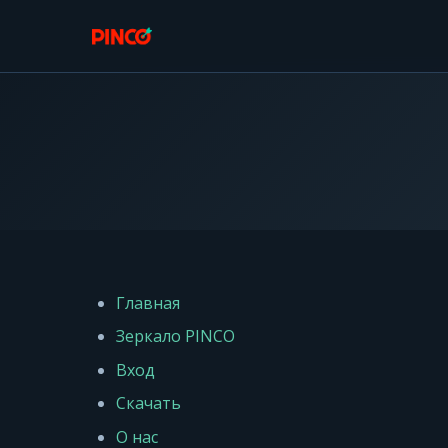
Главная
Зеркало PINCO
Вход
Скачать
О нас