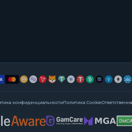
итика конфиденциальности
Политика Cookie
Ответственна