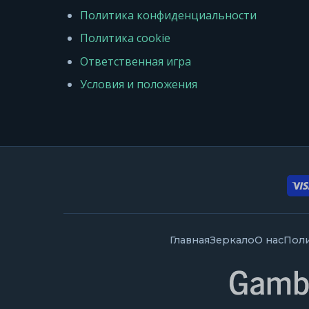
Политика конфиденциальности
Политика cookie
Ответственная игра
Условия и положения
Главная
Зеркало
О нас
Пол